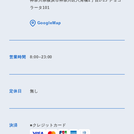
神奈川県横浜市神奈川区六角橋2丁目1-15 チョコ
ラータ101
GoogleMap
営業時間
8:00~23:00
定休日
無し
決済
■クレジットカード