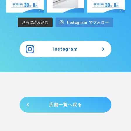
さらに読み込む
Instagram でフォロー
Instagram
店舗一覧へ戻る