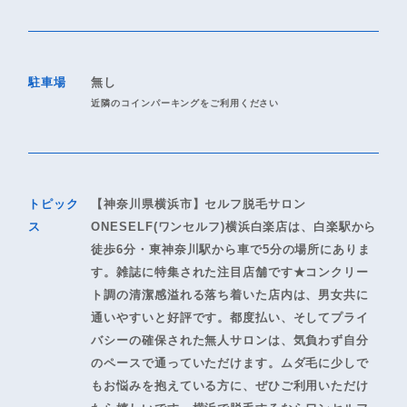
駐車場
無し
近隣のコインパーキングをご利用ください
トピック
【神奈川県横浜市】セルフ脱毛サロン
ス
ONESELF(ワンセルフ)横浜白楽店は、白楽駅から
徒歩6分・東神奈川駅から車で5分の場所にありま
す。雑誌に特集された注目店舗です★コンクリー
ト調の清潔感溢れる落ち着いた店内は、男女共に
通いやすいと好評です。都度払い、そしてプライ
バシーの確保された無人サロンは、気負わず自分
のペースで通っていただけます。ムダ毛に少しで
もお悩みを抱えている方に、ぜひご利用いただけ