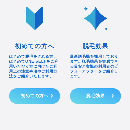
初めての方へ
脱毛効果
はじめて脱毛をされる方、
最新脱毛機を採用しており
はじめてONE SELFをご利
ます。脱毛効果を実感でき
用いただく方に向けたご利
る目安と実際の利用者のビ
用上の注意事項やご利用方
フォーアフターをご紹介し
法をご紹介いたします。
ます。
初めての方へ
脱毛効果