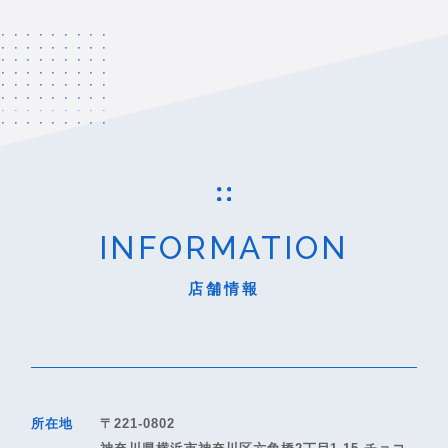
INFORMATION
店舗情報
所在地
〒221-0802