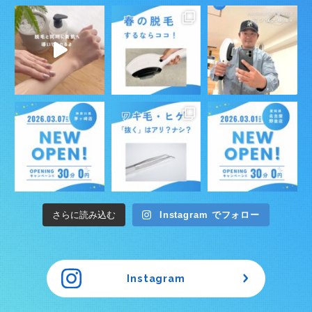
さらに読み込む
Instagram でフォロー
Instagram