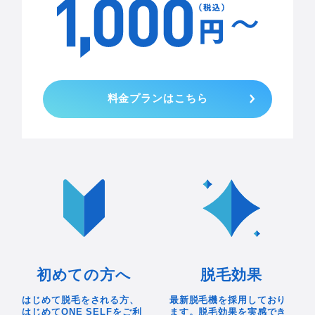
料金プランはこちら
初めての方へ
脱毛効果
はじめて脱毛をされる方、
最新脱毛機を採用しており
はじめてONE SELFをご利
ます。脱毛効果を実感でき