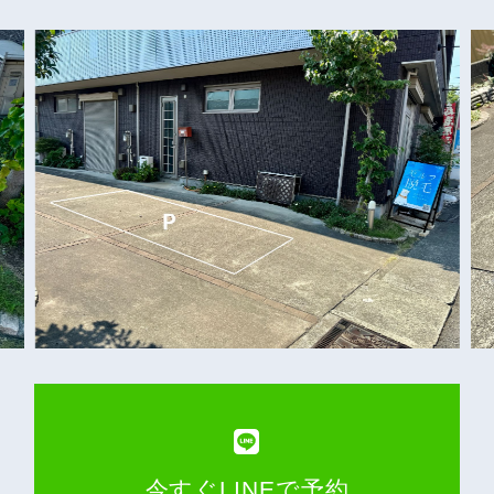
今すぐLINEで予約