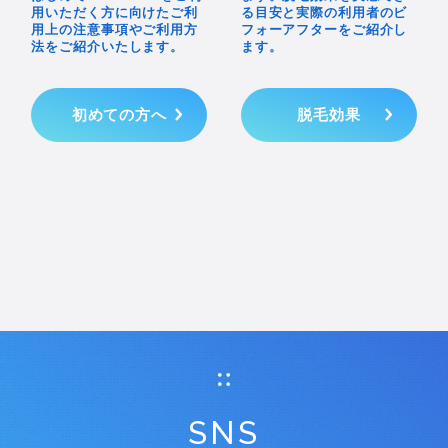
用いただく方に向けたご利
る目安と実際の利用者のビ
用上の注意事項やご利用方
フォーアフターをご紹介し
法をご紹介いたします。
ます。
初めての方へ
脱毛効果
SNS