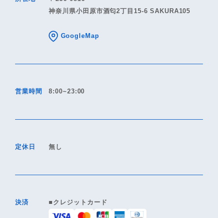
神奈川県小田原市酒匂2丁目15-6 SAKURA105
GoogleMap
営業時間
8:00~23:00
定休日
無し
決済
■クレジットカード