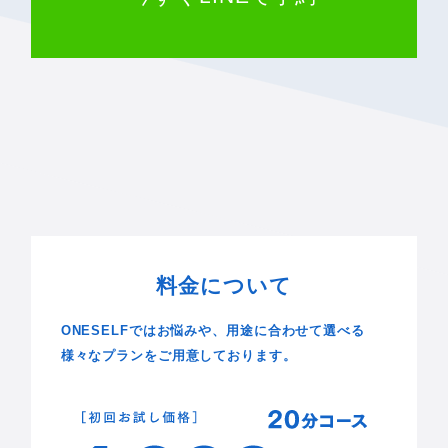
料金について
ONESELFではお悩みや、用途に合わせて選べる
様々なプランをご用意しております。