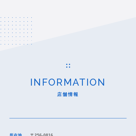
INFORMATION
店舗情報
所在地
〒256-0816