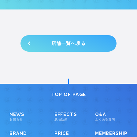
店舗一覧へ戻る
TOP OF PAGE
NEWS
EFFECTS
Q&A
お知らせ
脱毛効果
よくある質問
BRAND
PRICE
MEMBERSHIP