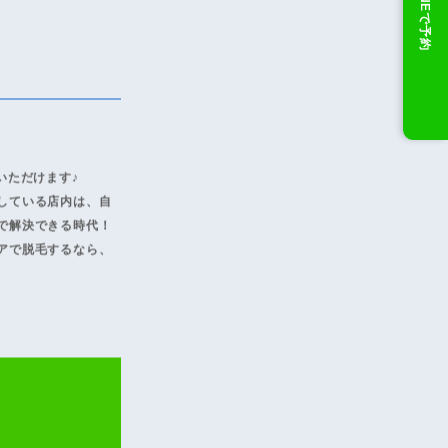
LINEで予約
いただけます♪
している店内は、自
で解決できる時代！