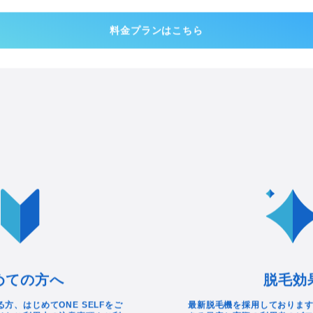
料金について
ESELFではお悩みや、用途に合わせて選べる様々なプランをご用意しており
料金プランはこちら