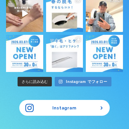
さらに読み込む
Instagram でフォロー
Instagram