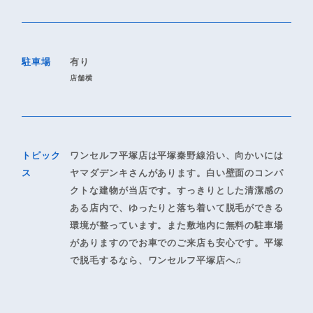
駐車場
有り
店舗横
トピック
ワンセルフ平塚店は平塚秦野線沿い、向かいには
ス
ヤマダデンキさんがあります。白い壁面のコンパ
クトな建物が当店です。すっきりとした清潔感の
ある店内で、ゆったりと落ち着いて脱毛ができる
環境が整っています。また敷地内に無料の駐車場
がありますのでお車でのご来店も安心です。平塚
で脱毛するなら、ワンセルフ平塚店へ♫