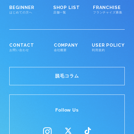
BEGINNER
SHOP LIST
FRANCHISE
はじめての方へ
店舗一覧
フランチャイズ募集
CONTACT
COMPANY
USER POLICY
お問い合わせ
会社概要
利用規約
脱毛コラム
Follow Us