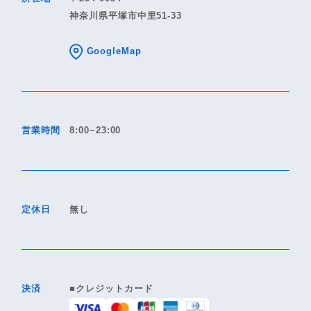
神奈川県平塚市中里51-33
GoogleMap
営業時間
8:00~23:00
定休日
無し
決済
■クレジットカード