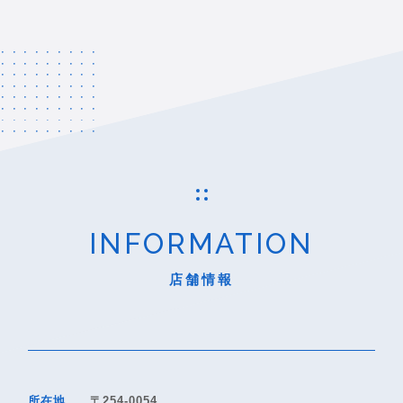
INFORMATION
店舗情報
所在地
〒254-0054