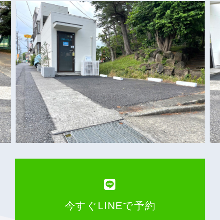
今すぐLINEで予約