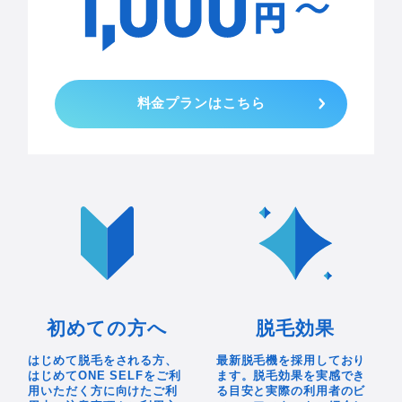
料金プランはこちら
初めての方へ
脱毛効果
はじめて脱毛をされる方、
最新脱毛機を採用しており
はじめてONE SELFをご利
ます。脱毛効果を実感でき
用いただく方に向けたご利
る目安と実際の利用者のビ