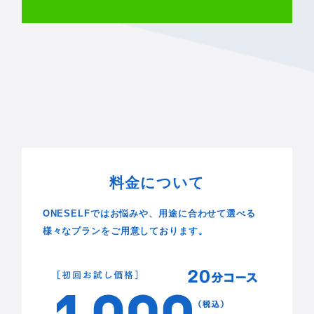
料金について
ONESELFではお悩みや、用途に合わせて選べる
様々なプランをご用意しております。