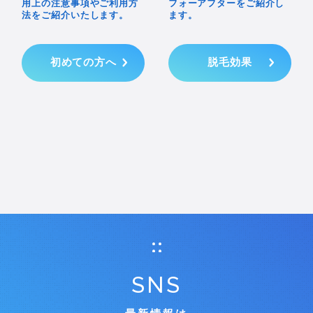
用上の注意事項やご利用方
フォーアフターをご紹介し
法をご紹介いたします。
ます。
初めての方へ
脱毛効果
SNS